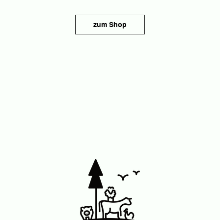
zum Shop