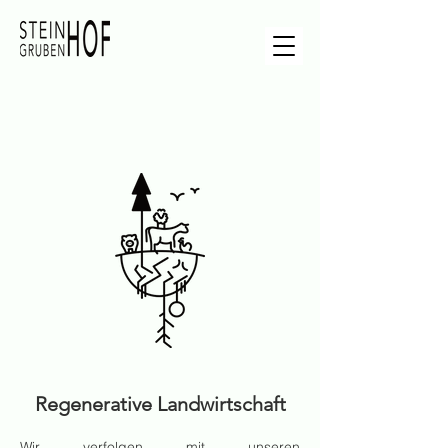
Regenerative Landwirtschaft
Wir verfolgen mit unseren