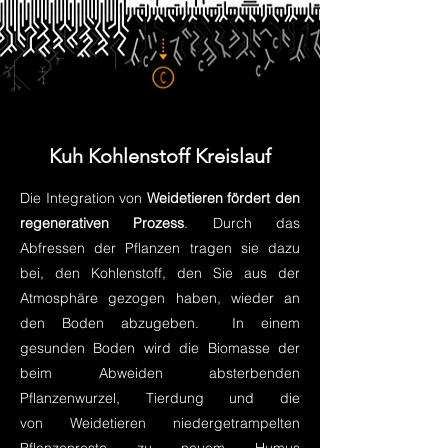
Kuh Kohlenstoff Kreislauf
Die Integration von
Weidetieren fördert den
regenerativen Prozess
. Durch das
Abfressen der Pflanzen tragen sie dazu
bei, den Kohlenstoff, den Sie aus der
Atmosphäre gezogen haben, wieder an
den Boden abzugeben.
In einem
gesunden Boden wird die Biomasse der
beim Abweiden absterbenden
Pflanzenwurzel, Tierdung und die
von
Weidetieren niedergetrampelten