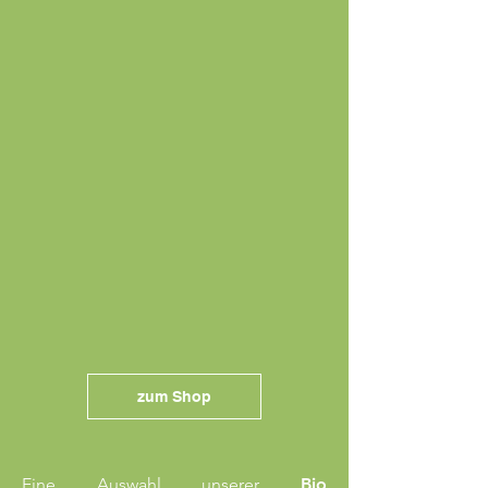
zum Shop
Eine Auswahl unserer
Bio