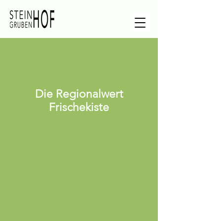
Die Regionalwert
Frischekiste