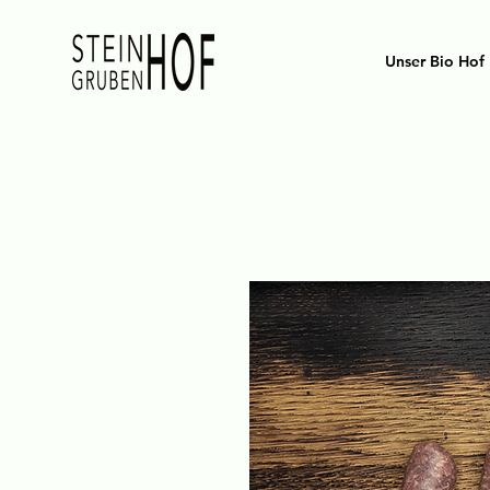
Unser Bio Hof