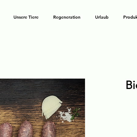
Unsere Tiere
Regeneration
Urlaub
Produ
Bi