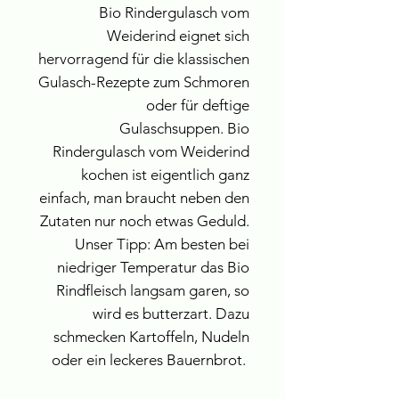
Bio Rindergulasch vom
Weiderind eignet sich
hervorragend für die klassischen
Gulasch-Rezepte zum Schmoren
oder für deftige
Gulaschsuppen. Bio
Rindergulasch vom Weiderind
kochen ist eigentlich ganz
einfach, man braucht neben den
Zutaten nur noch etwas Geduld.
Unser Tipp: Am besten bei
niedriger Temperatur das Bio
Rindfleisch langsam garen, so
wird es butterzart. Dazu
schmecken Kartoffeln, Nudeln
oder ein leckeres Bauernbrot.