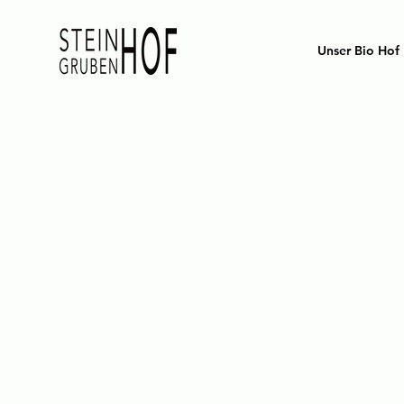
Unser Bio Hof