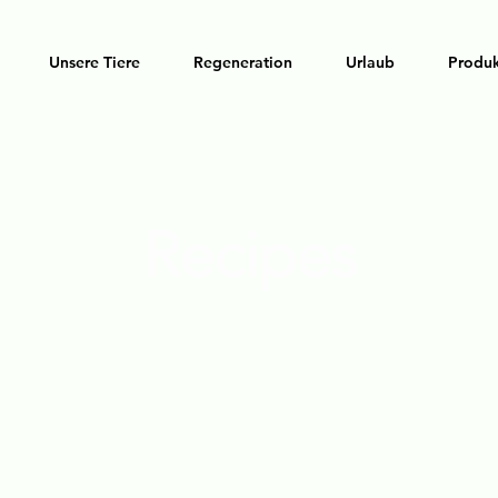
Unsere Tiere
Regeneration
Urlaub
Produ
Recipes